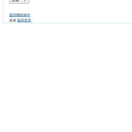
返回继续操作
或者
返回首页