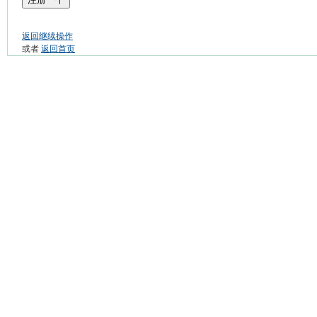
返回继续操作
或者
返回首页