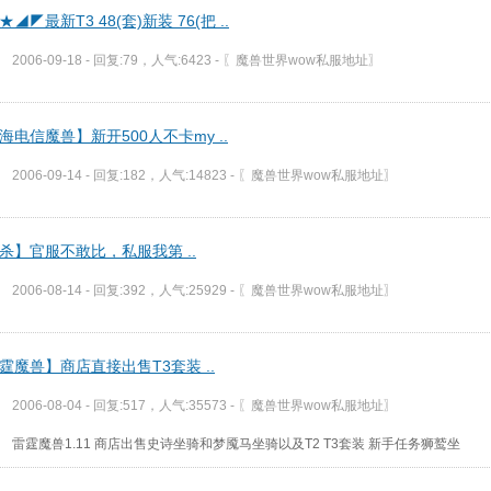
◢◤最新T3 48(套)新装 76(把 ..
2006-09-18 - 回复:79，人气:6423 -
〖魔兽世界wow私服地址〗
海电信魔兽】新开500人不卡my ..
2006-09-14 - 回复:182，人气:14823 -
〖魔兽世界wow私服地址〗
杀】官服不敢比，私服我第 ..
2006-08-14 - 回复:392，人气:25929 -
〖魔兽世界wow私服地址〗
霆魔兽】商店直接出售T3套装 ..
2006-08-04 - 回复:517，人气:35573 -
〖魔兽世界wow私服地址〗
雷霆魔兽1.11 商店出售史诗坐骑和梦魇马坐骑以及T2 T3套装 新手任务狮鹫坐