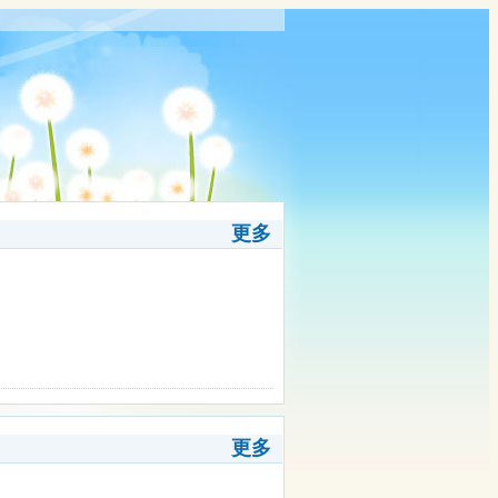
更多
更多