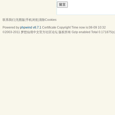
留言
联系我们
|
无图版
|
手机浏览
|
清除Cookies
Powered by
phpwind v8.7.1
Certificate
Copyright Time now is:08-09 10:32
©2003-2011
梦想仙境中文官方社区论坛
版权所有 Gzip enabled
Total 0.171875(s