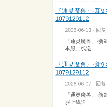
『通灵魔兽』·新9区
1079129112
2026-06-13 - 回
『通灵魔兽』·新9区
本服上线送
『通灵魔兽』·新9区
1079129112
2026-06-07 - 回
『通灵魔兽』·新9区
服上线送