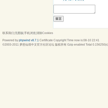
留言
联系我们
|
无图版
|
手机浏览
|
清除Cookies
Powered by
phpwind v8.7.1
Certificate
Copyright Time now is:08-10 22:41
©2003-2011
梦想仙境中文官方社区论坛
版权所有 Gzip enabled
Total 0.156250(s