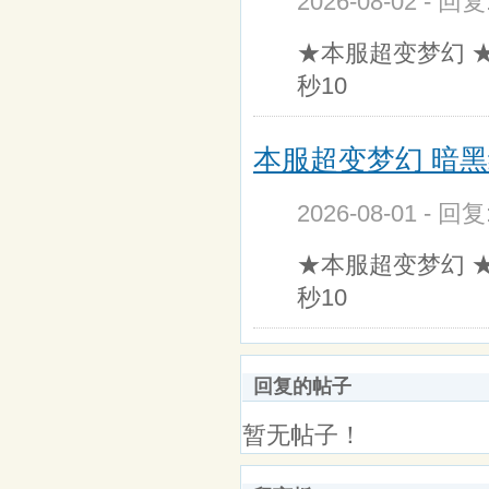
2026-08-02 - 回
★本服超变梦幻 
秒10
本服超变梦幻 暗黑纪
2026-08-01 - 回
★本服超变梦幻 
秒10
回复的帖子
暂无帖子！