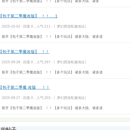
新开【包子第二季魔改版】 ！！ 【多个玩法】 诸多大陆、诸多
包子第二季魔改版】 ！！.....1
2025-10-02 - 回复:0，人气:211 -
〖梦幻西游私服地址〗
新开【包子第二季魔改版】 ！！ 【多个玩法】 诸多大陆、诸多道
【包子第二季魔改版】 ！！
2025-09-28 - 回复:0，人气:267 -
〖梦幻西游私服地址〗
新开【包子第二季魔改版】 ！！ 【多个玩法】 诸多大陆、诸多道
【包子第二季魔 改版 ！！
2025-09-27 - 回复:0，人气:203 -
〖梦幻西游私服地址〗
新开【包子第二季魔改版】 ！！ 【多个玩法】 诸多大陆、诸多道
复的帖子