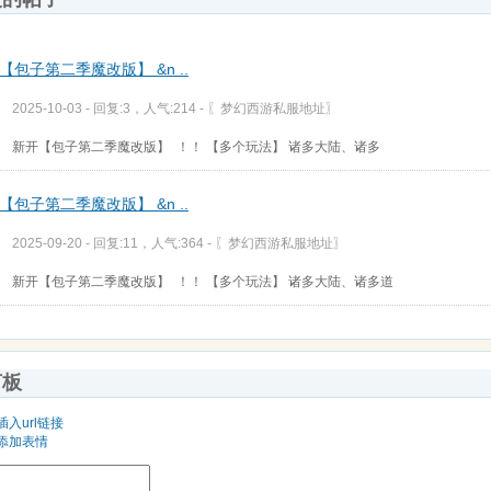
【包子第二季魔改版】 &n ..
2025-10-03 - 回复:3，人气:214 -
〖梦幻西游私服地址〗
新开【包子第二季魔改版】 ！！ 【多个玩法】 诸多大陆、诸多
【包子第二季魔改版】 &n ..
2025-09-20 - 回复:11，人气:364 -
〖梦幻西游私服地址〗
新开【包子第二季魔改版】 ！！ 【多个玩法】 诸多大陆、诸多道
言板
插入url链接
添加表情