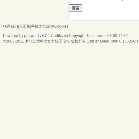
留言
联系我们
|
无图版
|
手机浏览
|
清除Cookies
Powered by
phpwind v8.7.1
Certificate
Copyright Time now is:08-06 14:32
©2003-2011
梦想仙境中文官方社区论坛
版权所有 Gzip enabled
Total 0.156250(s