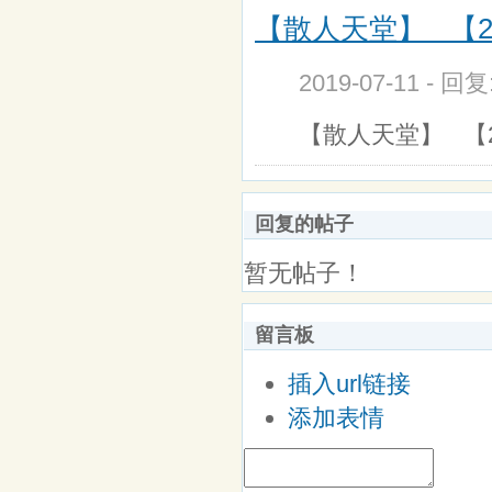
【散人天堂】 【2
2019-07-11 - 回
【散人天堂】 【
回复的帖子
暂无帖子！
留言板
插入url链接
添加表情