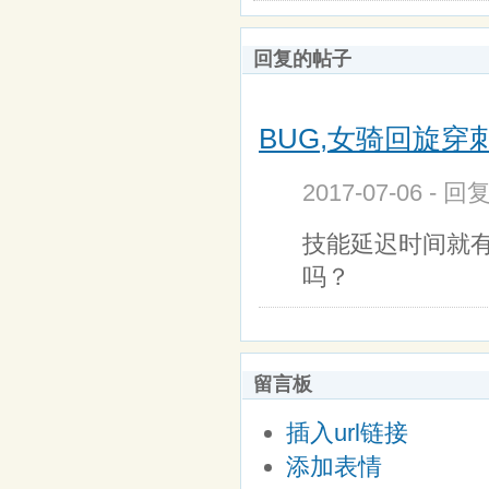
回复的帖子
BUG,女骑回旋穿刺
2017-07-06 - 
技能延迟时间就有
吗？
留言板
插入url链接
添加表情