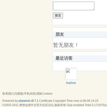
留言
朋友
暂无朋友！
最近访客
kophee
联系我们
|
无图版
|
手机浏览
|
清除Cookies
Powered by
phpwind v8.7.1
Certificate
Copyright Time now is:08-06 14:23
©2003-2011
梦想仙境中文官方社区论坛
版权所有 Gzip enabled
Total 0.171875(s