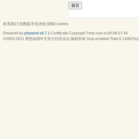
留言
联系我们
|
无图版
|
手机浏览
|
清除Cookies
Powered by
phpwind v8.7.1
Certificate
Copyright Time now is:08-08 07:46
©2003-2011
梦想仙境中文官方社区论坛
版权所有 Gzip enabled
Total 0.140625(s