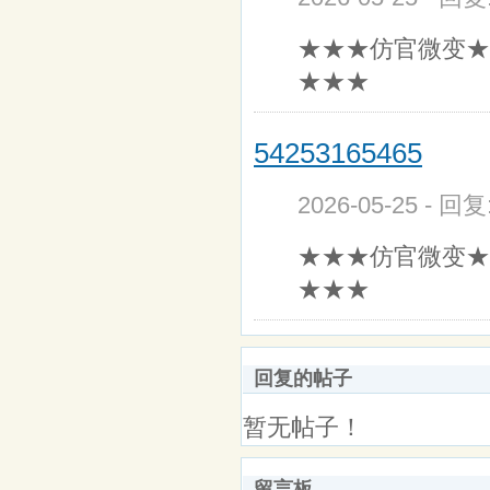
★★★仿官微变★★
★★★
54253165465
2026-05-25 - 回
★★★仿官微变★★
★★★
回复的帖子
暂无帖子！
留言板