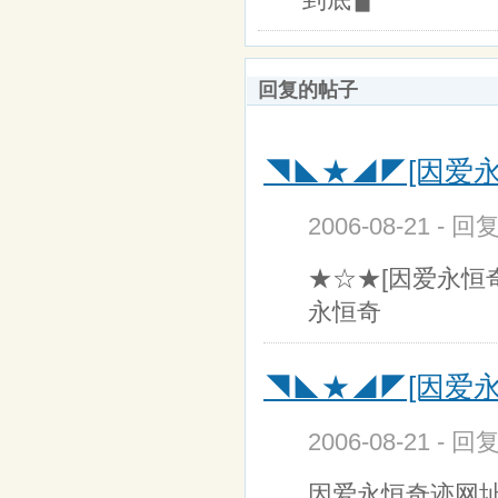
回复的帖子
◥◣★◢◤[因爱永恒
2006-08-21 - 
★☆★[因爱永恒奇
永恒奇
◥◣★◢◤[因爱永恒
2006-08-21 - 
因爱永恒奇迹网址:ht