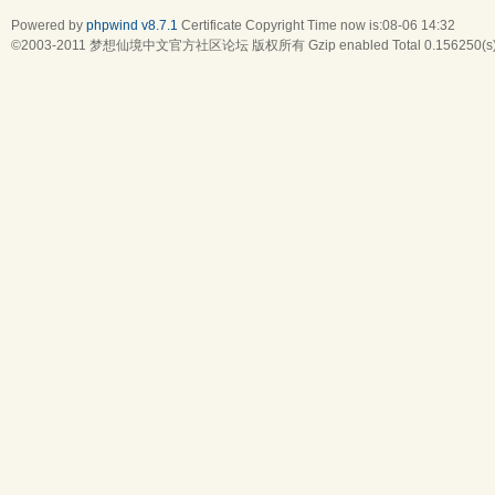
Powered by
phpwind v8.7.1
Certificate
Copyright Time now is:08-06 14:32
©2003-2011
梦想仙境中文官方社区论坛
版权所有 Gzip enabled
Total 0.156250(s