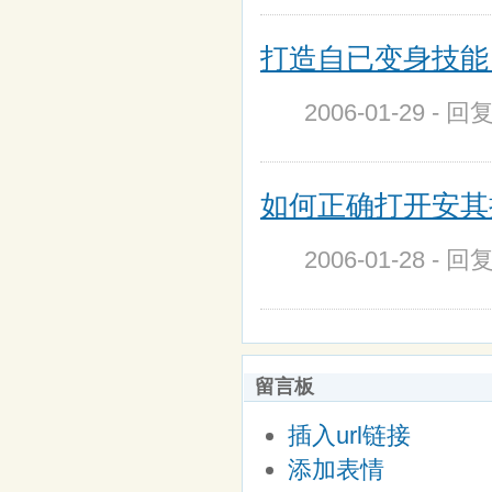
打造自已变身技能
2006-01-29 - 回
如何正确打开安其
2006-01-28 - 回
留言板
插入url链接
添加表情