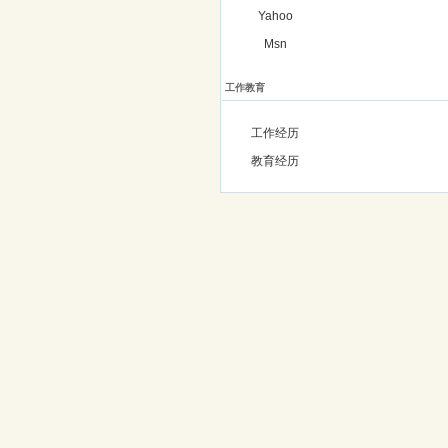
Yahoo
Msn
工作教育
工作经历
教育经历