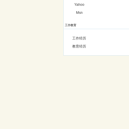
Yahoo
Msn
工作教育
工作经历
教育经历