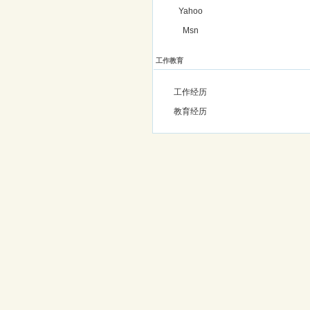
Yahoo
Msn
工作教育
工作经历
教育经历