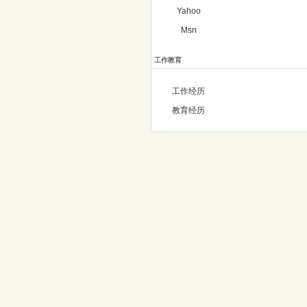
Yahoo
Msn
工作教育
工作经历
教育经历