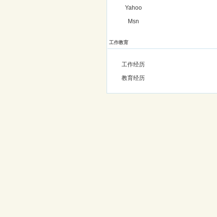
Yahoo
Msn
工作教育
工作经历
教育经历