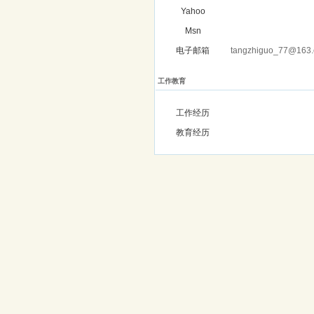
Yahoo
Msn
电子邮箱
tangzhiguo_77@163
工作教育
工作经历
教育经历