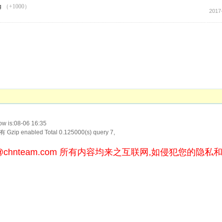
（+1000）
2017
w is:08-06 16:35
Gzip enabled
Total 0.125000(s) query 7,
@chnteam.com
所有内容均来之互联网,如侵犯您的隐私和