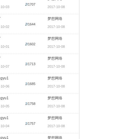
2
/1707
-10-03
2017-10-08
7
梦想网络
2
/1644
-10-02
2017-10-08
7
梦想网络
2
/1602
-10-01
2017-10-08
7
梦想网络
1
/1713
-10-07
2017-10-08
ngyu1
梦想网络
1
/1685
-10-06
2017-10-08
ngyu1
梦想网络
1
/1758
-10-05
2017-10-08
ngyu1
梦想网络
1
/1757
-10-04
2017-10-08
ngyu1
梦想网络