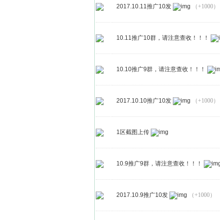
2017.10.11推广10发
（+1000）
10.11推广10群，请注意查收！！！
10.10推广9群，请注意查收！！！
2017.10.10推广10发
（+1000）
1区截图上传
10.9推广9群，请注意查收！！！
2017.10.9推广10发
（+1000）