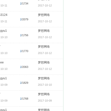
1
/1734
-10-11
2017-10-12
63124
梦想网络
1
/2079
-10-11
2017-10-12
ngyu1
梦想网络
1
/1756
-10-10
2017-10-12
7
梦想网络
1
/1770
-10-10
2017-10-12
hee
梦想网络
1
/2063
-10-10
2017-10-12
ngyu1
梦想网络
1
/1829
-10-09
2017-10-10
7
梦想网络
1
/1768
-10-09
2017-10-09
ngyu1
梦想网络