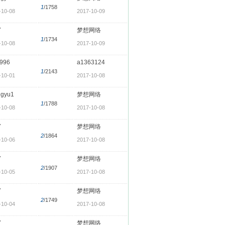
1
/1758
-10-08
2017-10-09
7
梦想网络
1
/1734
-10-08
2017-10-09
1996
a1363124
1
/2143
-10-01
2017-10-08
ngyu1
梦想网络
1
/1788
-10-08
2017-10-08
7
梦想网络
2
/1864
-10-06
2017-10-08
7
梦想网络
2
/1907
-10-05
2017-10-08
7
梦想网络
2
/1749
-10-04
2017-10-08
7
梦想网络