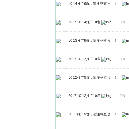
10.14推广9群，请注意查收！！！
2017.10.14推广10发
（+1000）
10.13推广9群，请注意查收！！！
2017.10.13推广10发
（+1000）
10.12推广9群，请注意查收！！！
2017.10.12推广10发
（+1000）
10.11推广9群，请注意查收！！！