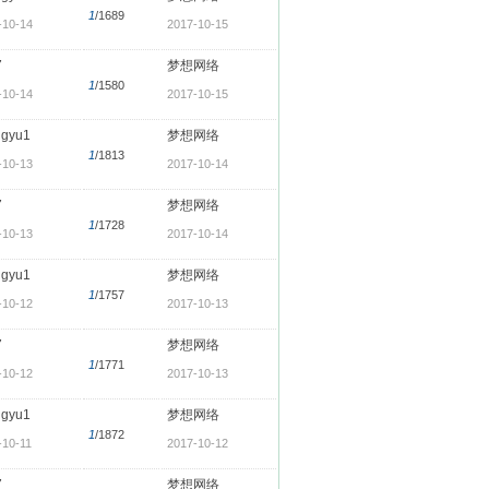
1
/1689
-10-14
2017-10-15
7
梦想网络
1
/1580
-10-14
2017-10-15
ngyu1
梦想网络
1
/1813
-10-13
2017-10-14
7
梦想网络
1
/1728
-10-13
2017-10-14
ngyu1
梦想网络
1
/1757
-10-12
2017-10-13
7
梦想网络
1
/1771
-10-12
2017-10-13
ngyu1
梦想网络
1
/1872
-10-11
2017-10-12
7
梦想网络