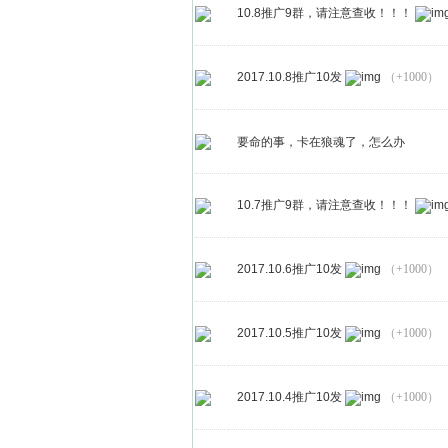
10.8推广9群，请注意查收！！！
2017.10.8推广10发
（+1000）
要命的事，卡在狼魂了，怎么办
10.7推广9群，请注意查收！！！
2017.10.6推广10发
（+1000）
2017.10.5推广10发
（+1000）
2017.10.4推广10发
（+1000）