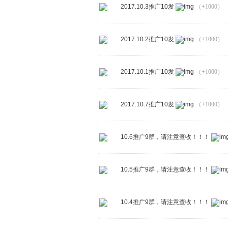
2017.10.3推广10发
（+1000）
2017.10.2推广10发
（+1000）
2017.10.1推广10发
（+1000）
2017.10.7推广10发
（+1000）
10.6推广9群，请注意查收！！！
10.5推广9群，请注意查收！！！
10.4推广9群，请注意查收！！！