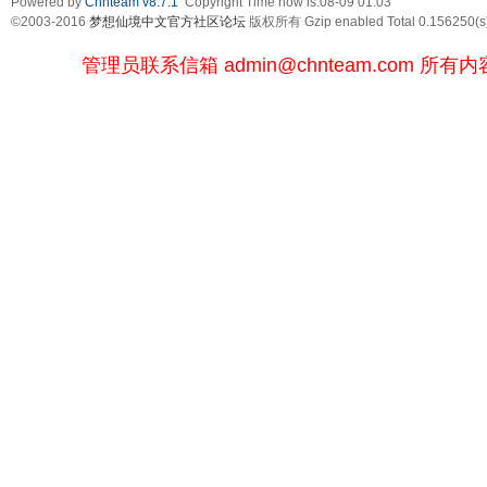
Powered by
Chnteam v8.7.1
Copyright Time now is:08-09 01:03
©2003-2016
梦想仙境中文官方社区论坛
版权所有 Gzip enabled
Total 0.156250(s
管理员联系信箱
admin@chnteam.com
所有内