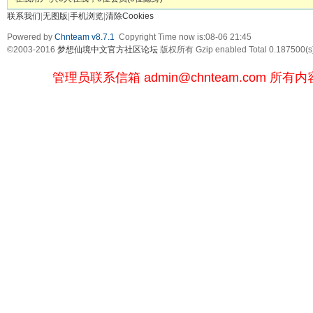
联系我们
|
无图版
|
手机浏览
|
清除Cookies
Powered by
Chnteam v8.7.1
Copyright Time now is:08-06 21:45
©2003-2016
梦想仙境中文官方社区论坛
版权所有 Gzip enabled
Total 0.187500(s
管理员联系信箱
admin@chnteam.com
所有内