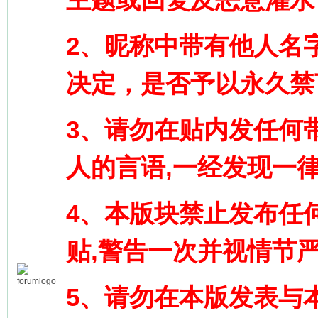
2、昵称中带有他人名
决定，是否予以永久禁
3、请勿在贴内发任何
人的言语,一经发现一律
4、本版块禁止发布任
贴,警告一次并视情节
5、请勿在本版发表与