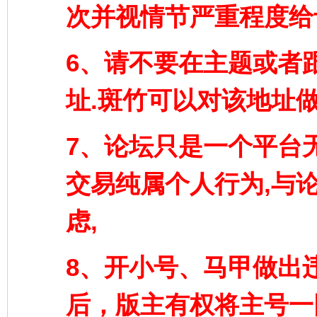
次并视情节严重程度给
6、请不要在主题或者
址.斑竹可以对该地址
7、论坛只是一个平台
交易纯属个人行为,与
虑,
8、开小号、马甲做出
后，版主有权将主号一