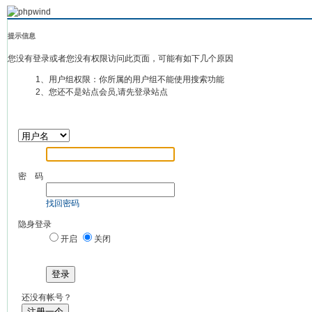
提示信息
您没有登录或者您没有权限访问此页面，可能有如下几个原因
1、用户组权限：你所属的用户组不能使用搜索功能
2、您还不是站点会员,请先登录站点
密 码
找回密码
隐身登录
开启
关闭
登录
还没有帐号？
注册一个