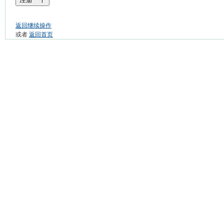
返回继续操作
或者
返回首页