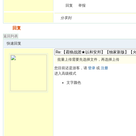
回复
举报
分享到
发帖
回复
返回列表
快速回复
批量上传需要先选择文件，再选择上传
您目前还是游客，请
登录
或
注册
进入高级模式
文字颜色