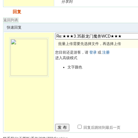
分享到
发帖
回复
返回列表
快速回复
批量上传需要先选择文件，再选择上传
您目前还是游客，请
登录
或
注册
进入高级模式
文字颜色
发 布
回复后跳转到最后一页