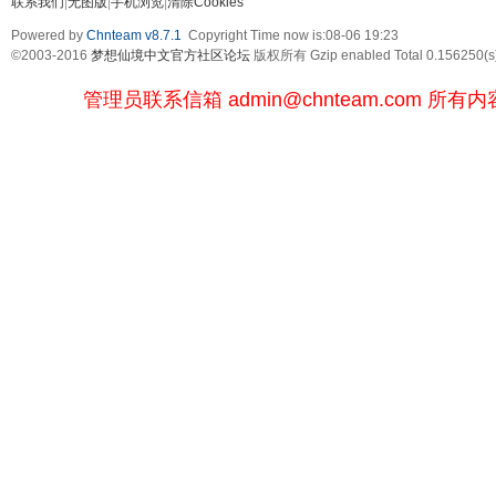
联系我们
|
无图版
|
手机浏览
|
清除Cookies
Powered by
Chnteam v8.7.1
Copyright Time now is:08-06 19:23
©2003-2016
梦想仙境中文官方社区论坛
版权所有 Gzip enabled
Total 0.156250(s
管理员联系信箱
admin@chnteam.com
所有内