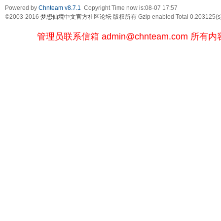
Powered by
Chnteam v8.7.1
Copyright Time now is:08-07 17:57
©2003-2016
梦想仙境中文官方社区论坛
版权所有 Gzip enabled
Total 0.203125(s
管理员联系信箱
admin@chnteam.com
所有内