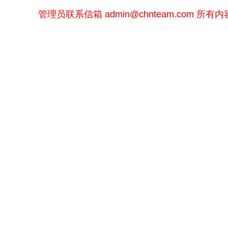
管理员联系信箱
admin@chnteam.com
所有内