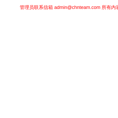
管理员联系信箱
admin@chnteam.com
所有内