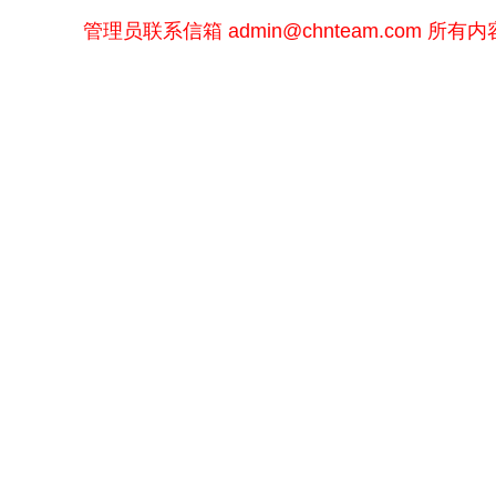
管理员联系信箱
admin@chnteam.com
所有内