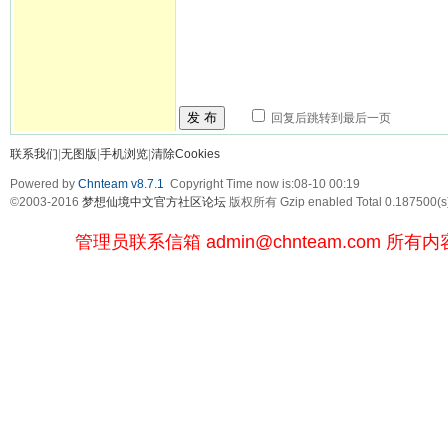
发 布
回复后跳转到最后一页
联系我们
|
无图版
|
手机浏览
|
清除Cookies
Powered by
Chnteam v8.7.1
Copyright Time now is:08-10 00:19
©2003-2016
梦想仙境中文官方社区论坛
版权所有 Gzip enabled
Total 0.187500(s
管理员联系信箱
admin@chnteam.com
所有内