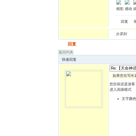
精彩
感动
回复
分享到
发帖
回复
返回列表
快速回复
如果您在写长
您目前还是游客
进入高级模式
文字颜