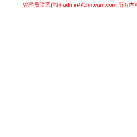
管理员联系信箱
admin@chnteam.com
所有内