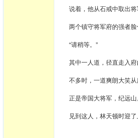
说着，他从石戒中取出将
两个镇守将军府的强者脸
“请稍等。”
其中一人道，径直走入府
不多时，一道爽朗大笑从
正是帝国大将军，纪远山
见到这人，林天顿时迎了