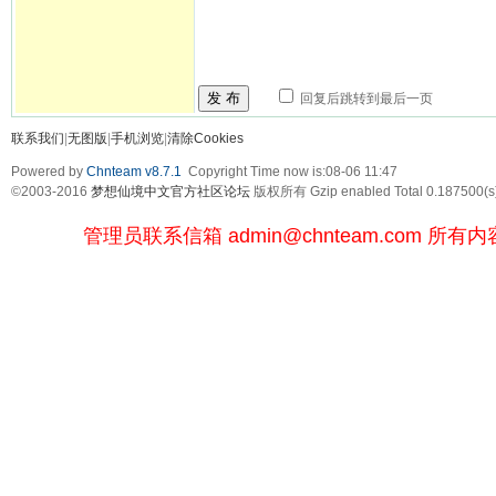
发 布
回复后跳转到最后一页
联系我们
|
无图版
|
手机浏览
|
清除Cookies
Powered by
Chnteam v8.7.1
Copyright Time now is:08-06 11:47
©2003-2016
梦想仙境中文官方社区论坛
版权所有 Gzip enabled
Total 0.187500(s
管理员联系信箱
admin@chnteam.com
所有内