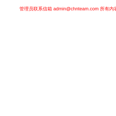
管理员联系信箱
admin@chnteam.com
所有内