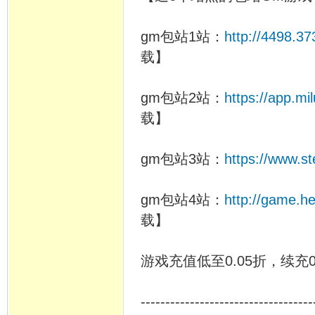
gm包站1站：
http://4498.3
载】
gm包站2站：
https://app.m
载】
gm包站3站：
https://www.s
gm包站4站：
http://game.h
载】
游戏充值低至0.05折，续充0
-----------------------------------