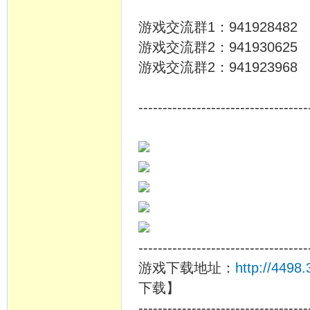
游戏交流群1：941928482
游戏交流群2：941930625
游戏交流群2：941923968
-----------------------------------
-----------------------------------
游戏下载地址：
http://449
下载】
-----------------------------------