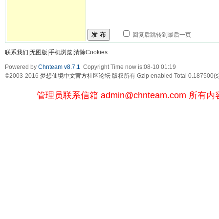
发 布
回复后跳转到最后一页
联系我们
|
无图版
|
手机浏览
|
清除Cookies
Powered by
Chnteam v8.7.1
Copyright Time now is:08-10 01:19
©2003-2016
梦想仙境中文官方社区论坛
版权所有 Gzip enabled
Total 0.187500(s
管理员联系信箱
admin@chnteam.com
所有内