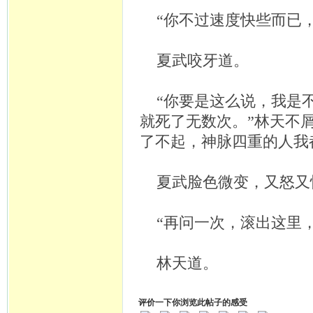
“你不过速度快些而已
夏武咬牙道。
“你要是这么说，我是
就死了无数次。”林天不
了不起，神脉四重的人我
夏武脸色微变，又怒又
“再问一次，滚出这里
林天道。
评价一下你浏览此帖子的感受