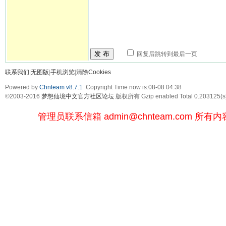
发 布
回复后跳转到最后一页
联系我们
|
无图版
|
手机浏览
|
清除Cookies
Powered by
Chnteam v8.7.1
Copyright Time now is:08-08 04:38
©2003-2016
梦想仙境中文官方社区论坛
版权所有 Gzip enabled
Total 0.203125(s
管理员联系信箱
admin@chnteam.com
所有内