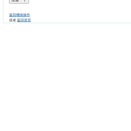
返回继续操作
或者
返回首页