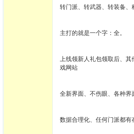
转门派、转武器、转装备、
主打的就是一个字：全。
上线领新人礼包领取后、其
戏网站
全新界面、不伤眼、各种界
数据合理化、任何门派都有