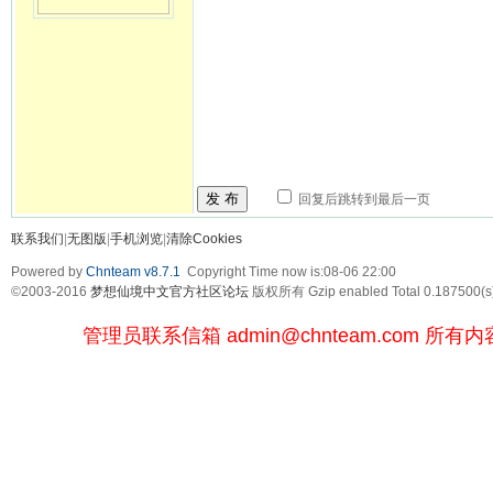
发 布
回复后跳转到最后一页
联系我们
|
无图版
|
手机浏览
|
清除Cookies
Powered by
Chnteam v8.7.1
Copyright Time now is:08-06 22:00
©2003-2016
梦想仙境中文官方社区论坛
版权所有 Gzip enabled
Total 0.187500(s
管理员联系信箱
admin@chnteam.com
所有内