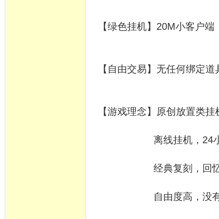
【绿色挂机】20M小客户端
【自由交易】无任何绑定道
【游戏理念】原创放置类挂
离线挂机，24小时开
经典复刻，回忆当年
自由度高，没有定时