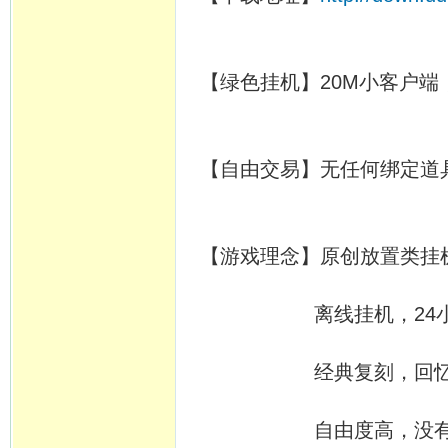
【绿色挂机】20M小客户端
【自由交易】无任何绑定道
【游戏理念】原创放置类挂
离线挂机，24小时开
经典复刻，回忆当年
自由度高，没有定时