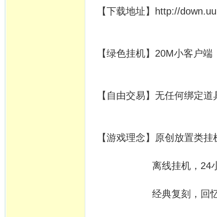
【下载地址】http://down.uuuyx
【绿色挂机】20M小客户端
【自由交易】无任何绑定道
【游戏理念】原创放置类挂
离线挂机，24小时开
经典复刻，回忆当年