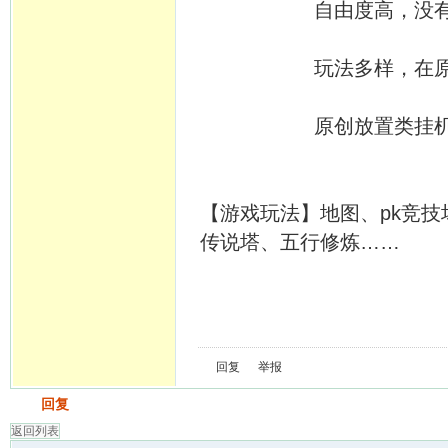
自由度高，没有定时
玩法多样，在原有基
原创放置类挂机游戏
【游戏玩法】地图、pk竞技
传说塔、五行修炼……
回复
举报
发帖
回复
返回列表