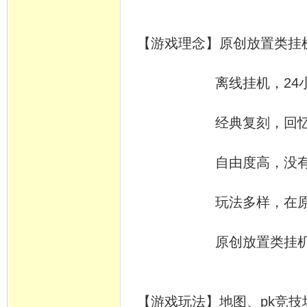
【游戏理念】原创放置类挂
离线挂机，24小时开
经典复刻，回忆当年
自由度高，没有定时
玩法多样，在原有基
原创放置类挂机游戏
【游戏玩法】地图、pk竞技