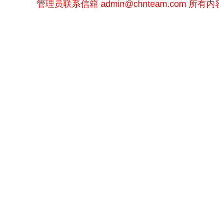
管理员联系信箱
admin@chnteam.com
所有内