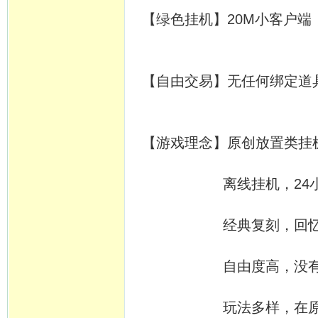
【绿色挂机】20M小客户端
【自由交易】无任何绑定道
【游戏理念】原创放置类挂
离线挂机，24小时开
经典复刻，回忆当年
自由度高，没有定时
玩法多样，在原有基