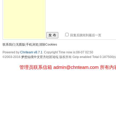
发 布
回复后跳转到最后一页
联系我们
|
无图版
|
手机浏览
|
清除Cookies
Powered by
Chnteam v8.7.1
Copyright Time now is:08-07 02:50
©2003-2016
梦想仙境中文官方社区论坛
版权所有 Gzip enabled
Total 0.187500(s
管理员联系信箱
admin@chnteam.com
所有内