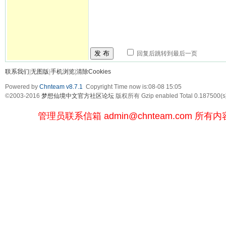
发 布
回复后跳转到最后一页
联系我们
|
无图版
|
手机浏览
|
清除Cookies
Powered by
Chnteam v8.7.1
Copyright Time now is:08-08 15:05
©2003-2016
梦想仙境中文官方社区论坛
版权所有 Gzip enabled
Total 0.187500(s
管理员联系信箱
admin@chnteam.com
所有内