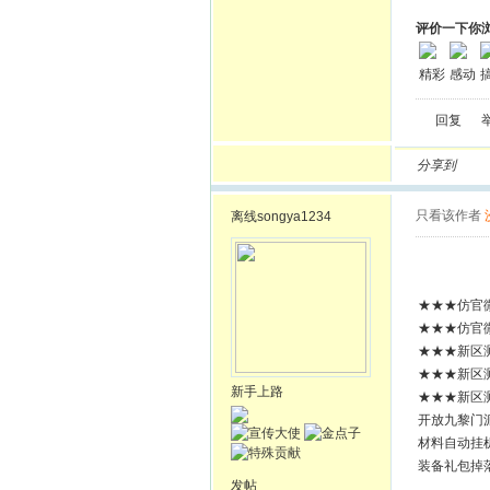
评价一下你
精彩
感动
回复
分享到
只看该作者
离线
songya1234
★★★仿官微
★★★仿官微
★★★新区
★★★新区
新手上路
★★★新区
开放九黎门
材料自动挂
装备礼包掉
发帖