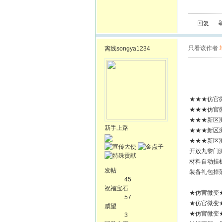
回复
只看该作者
离线
songya1234
★★★仿官微
★★★仿官微
★★★新区
新手上路
★★★新区
★★★新区
开放九黎门
材料自动挂
发帖
装备礼包掉
45
祝福宝石
★仿官微变
57
★仿官微变
威望
★仿官微变
3