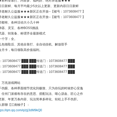
★材料全靠打、内容多、福利好、绝对养老服★★★
日日新鲜、每月平均最少5次以上更新、更新内容日日新鲜
老耐久公益服★★★新区正在开放--【裙号：1073608477 】
老耐久公益服★★★新区正在开放--【裙号：1073608477 】
部都有、各种活动大小几十种
神器、灵宝、各种BOSS挑战
武器、转装备、称谓齐全最新模式
一个字：全。
礼包领取后、其他全靠打、全自动挂机、解放双手
金月卡，每日领取高价值福利。
073608477 ███ ███传送门：1073608477 ███
073608477 ███ ███传送门：1073608477 ███
073608477 ███ ███传送门：1073608477 ███
、万兆游戏网站
不伤眼、各种界面细节优化到极致、只为你玩的时候舒心安逸
、任何门派都有存在的意思、搭配玩法、呕心沥血、匠心之作
更新、年更万条内容、玩法简单多样化、轻松上手不伤肝。
入群聊【江南柚子】：
tps://qm.qq.com/q/zjj3dM9kQ0