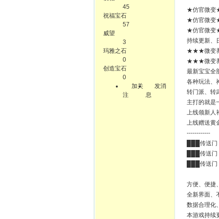
45
★仿官微变
祝福宝石
★仿官微变
57
★仿官微变
威望
持续更新、
3
玛雅之石
★★★微变养
0
★★★微变养
创造宝石
最新宝宝全
0
各种玩法、
加关
发消
转门派、转
注
息
主打的就是
上线领新人
上线赠送黄
------------
███传送门：1
███传送门：1
███传送门：1
方便、便捷
全新界面、
数据合理化
本游戏持续