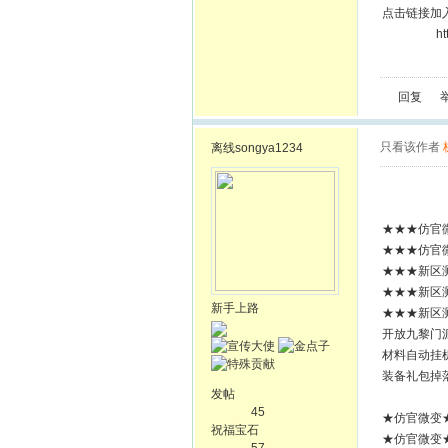
点击链接加
https://
回复
只看该作者
离线
songya1234
★★★仿官微
★★★仿官微
★★★新区
★★★新区
新手上路
★★★新区
开放九黎门
材料自动挂
装备礼包掉
发帖
45
★仿官微变
祝福宝石
★仿官微变