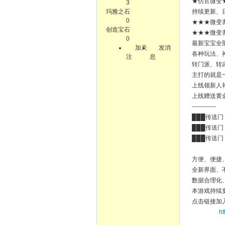
★仿官微变
3
玛雅之石
持续更新、
0
★★★微变养
创造宝石
★★★微变养
0
最新宝宝全
加关
发消
各种玩法、
注
息
转门派、转
主打的就是
上线领新人
上线赠送黄
------------
███传送门：1
███传送门：1
███传送门：1
方便、便捷
全新界面、
数据合理化
本游戏持续
点击链接加
ht