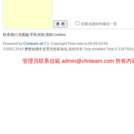
发 布
回复后跳转到最后一页
联系我们
|
无图版
|
手机浏览
|
清除Cookies
Powered by
Chnteam v8.7.1
Copyright Time now is:08-09 03:59
©2003-2016
梦想仙境中文官方社区论坛
版权所有 Gzip enabled
Total 0.218750(s
管理员联系信箱
admin@chnteam.com
所有内