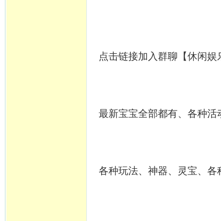
点击链接加入群聊【休闲娱
最新宝宝全部都有、各种活
各种玩法、神器、灵宝、各种