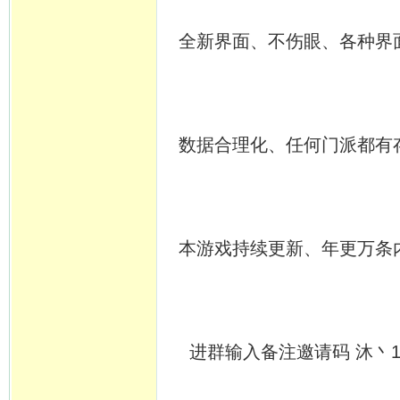
全新界面、不伤眼、各种界
数据合理化、任何门派都有
本游戏持续更新、年更万条
进群输入备注邀请码 沐丶110