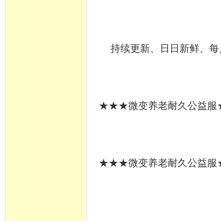
持续更新、日日新鲜、每月
★★★微变养老耐久公益服★★
★★★微变养老耐久公益服★★