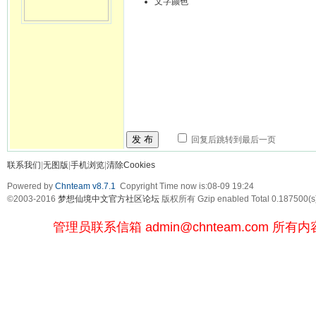
文字颜色
发 布
回复后跳转到最后一页
联系我们
|
无图版
|
手机浏览
|
清除Cookies
Powered by
Chnteam v8.7.1
Copyright Time now is:08-09 19:24
©2003-2016
梦想仙境中文官方社区论坛
版权所有 Gzip enabled
Total 0.187500(s
管理员联系信箱
admin@chnteam.com
所有内