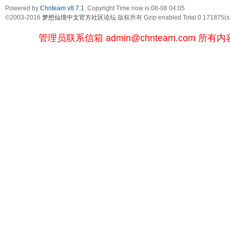
Powered by
Chnteam v8.7.1
Copyright Time now is:08-08 04:05
©2003-2016
梦想仙境中文官方社区论坛
版权所有 Gzip enabled
Total 0.171875(s
管理员联系信箱
admin@chnteam.com
所有内